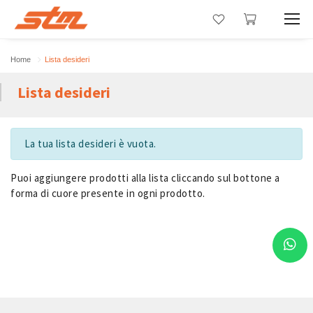
Home
Lista desideri
Lista desideri
La tua lista desideri è vuota.
Puoi aggiungere prodotti alla lista cliccando sul bottone a
forma di cuore presente in ogni prodotto.