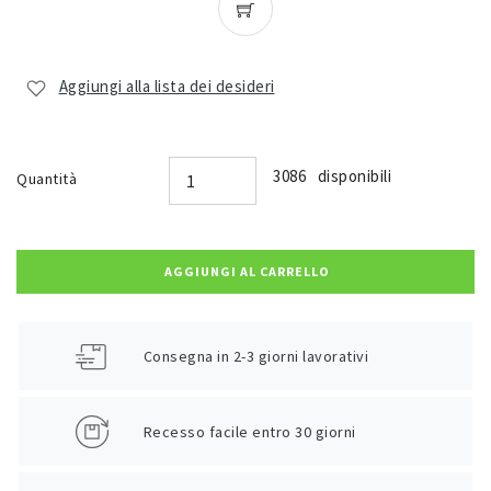
Aggiungi alla lista dei desideri
3086 disponibili
Quantità
AGGIUNGI AL CARRELLO
Consegna in 2-3 giorni lavorativi
Recesso facile entro 30 giorni