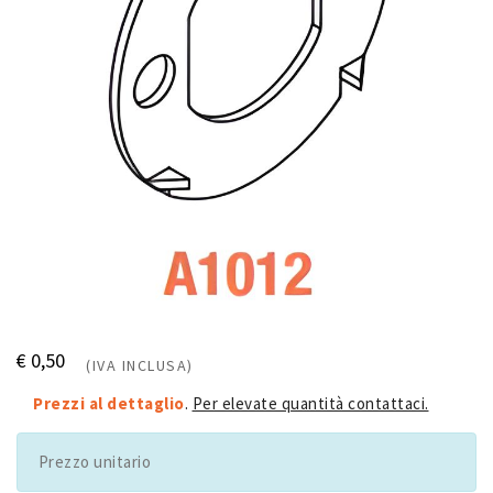
€ 0,50
(IVA INCLUSA)
Prezzi al dettaglio
.
Per elevate quantità contattaci.
Prezzo unitario