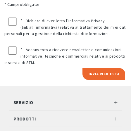
* Campi obbligatori
*
Dichiaro di aver letto l’Informativa Privacy
(link all´informativa)
relativa al trattamento dei miei dati
personali per la gestione della richiesta di informazioni.
*
Acconsento a ricevere newsletter e comunicazioni
informative, tecniche e commerciali relative ai prodotti
e servizi di STM.
INVIA RICHIESTA
SERVIZIO
PRODOTTI