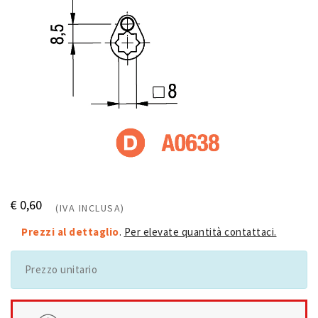
€ 0,60
(IVA INCLUSA)
Prezzi al dettaglio
.
Per elevate quantità contattaci.
Prezzo unitario