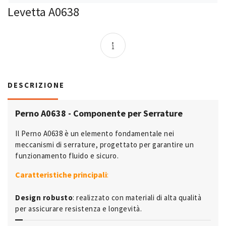
Levetta A0638
DESCRIZIONE
Perno A0638 - Componente per Serrature
Il Perno A0638 è un elemento fondamentale nei
meccanismi di serrature, progettato per garantire un
funzionamento fluido e sicuro.
Caratteristiche principali
:
Design robusto
: realizzato con materiali di alta qualità
per assicurare resistenza e longevità.