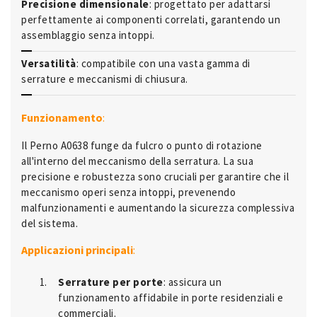
Precisione dimensionale
: progettato per adattarsi
perfettamente ai componenti correlati, garantendo un
assemblaggio senza intoppi.
Versatilità
: compatibile con una vasta gamma di
serrature e meccanismi di chiusura.
Funzionamento
:
Il Perno A0638 funge da fulcro o punto di rotazione
all'interno del meccanismo della serratura. La sua
precisione e robustezza sono cruciali per garantire che il
meccanismo operi senza intoppi, prevenendo
malfunzionamenti e aumentando la sicurezza complessiva
del sistema.
Applicazioni principali
:
Serrature per porte
: assicura un
funzionamento affidabile in porte residenziali e
commerciali.