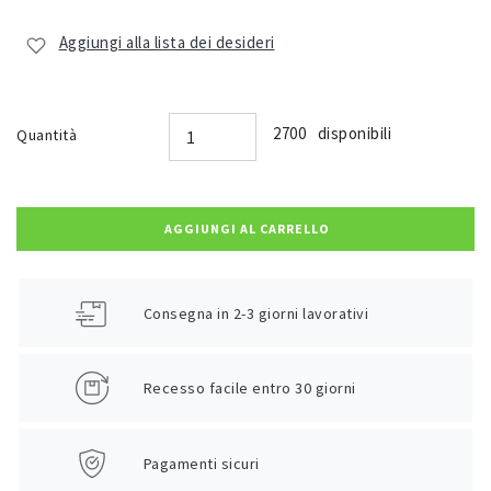
Aggiungi alla lista dei desideri
2700 disponibili
Quantità
AGGIUNGI AL CARRELLO
Consegna in 2-3 giorni lavorativi
Recesso facile entro 30 giorni
Pagamenti sicuri