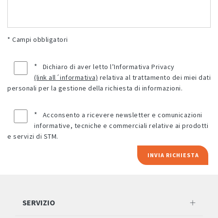
* Campi obbligatori
*
Dichiaro di aver letto l’Informativa Privacy
(link all´informativa)
relativa al trattamento dei miei dati
personali per la gestione della richiesta di informazioni.
*
Acconsento a ricevere newsletter e comunicazioni
informative, tecniche e commerciali relative ai prodotti
e servizi di STM.
INVIA RICHIESTA
SERVIZIO