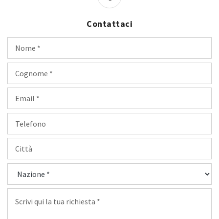
Contattaci