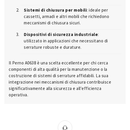
Sistemi di chiusura per mobili
: ideale per
cassetti, armadi e altri mobili che richiedono
meccanismi di chiusura sicuri.
Dispositivi di sicurezza industriale
:
utilizzato in applicazioni che necessitano di
serrature robuste e durature.
Il Perno A0638 è una scelta eccellente per chi cerca
componenti di alta qualità per la manutenzione o la
costruzione di sistemi di serrature affidabili. La sua
integrazione nei meccanismi di chiusura contribuisce
significativamente alla sicurezza e all'efficienza
operativa.