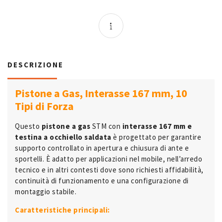
DESCRIZIONE
Pistone a Gas, Interasse 167 mm, 10
Tipi di Forza
Questo
pistone a gas
STM con
interasse 167 mm e
testina a occhiello saldata
è progettato per garantire
supporto controllato in apertura e chiusura di ante e
sportelli. È adatto per applicazioni nel mobile, nell’arredo
tecnico e in altri contesti dove sono richiesti affidabilità,
continuità di funzionamento e una configurazione di
montaggio stabile.
Caratteristiche principali: