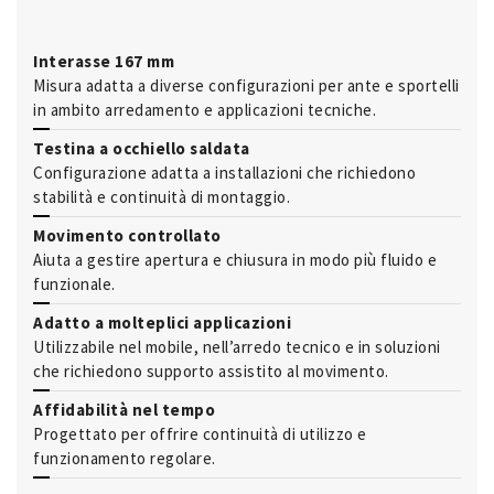
Interasse 167 mm
Misura adatta a diverse configurazioni per ante e sportelli
in ambito arredamento e applicazioni tecniche.
Testina a occhiello saldata
Configurazione adatta a installazioni che richiedono
stabilità e continuità di montaggio.
Movimento controllato
Aiuta a gestire apertura e chiusura in modo più fluido e
funzionale.
Adatto a molteplici applicazioni
Utilizzabile nel mobile, nell’arredo tecnico e in soluzioni
che richiedono supporto assistito al movimento.
Affidabilità nel tempo
Progettato per offrire continuità di utilizzo e
funzionamento regolare.