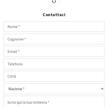
Contattaci