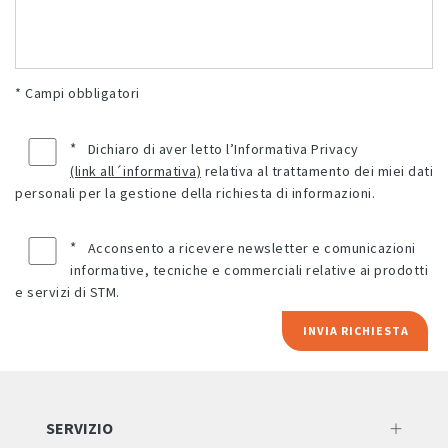
* Campi obbligatori
*
Dichiaro di aver letto l’Informativa Privacy
(link all´informativa)
relativa al trattamento dei miei dati
personali per la gestione della richiesta di informazioni.
*
Acconsento a ricevere newsletter e comunicazioni
informative, tecniche e commerciali relative ai prodotti
e servizi di STM.
INVIA RICHIESTA
SERVIZIO