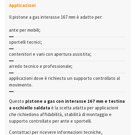
Applicazioni
Il pistone a gas interasse 167 mm è adatto per:
ante per mobili;
sportelli tecnici;
contenitori e vani con apertura assistita;
arredo tecnico e professionale;
applicazioni dove è richiesto un supporto controllato al
movimento.
Questo
pistone a gas con interasse 167 mm e testina
a occhiello saldata
è la scelta adatta per applicazioni
che richiedono affidabilità, stabilità di montaggio e
supporto controllato per ante e sportelli.
Contattaci per ricevere informazioni tecniche,