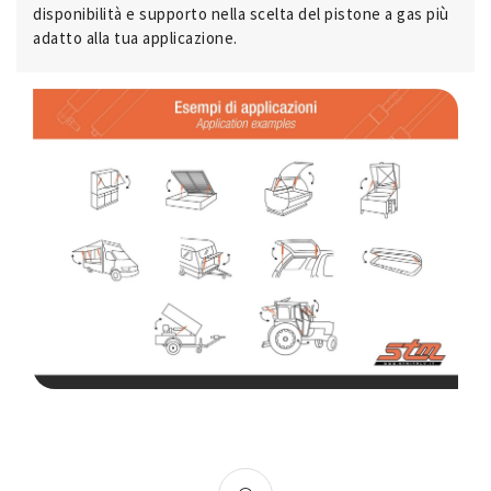
disponibilità e supporto nella scelta del pistone a gas più
adatto alla tua applicazione.