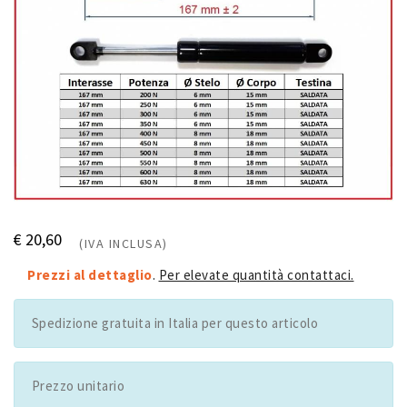
€ 20,60
(IVA INCLUSA)
Prezzi al dettaglio
.
Per elevate quantità contattaci.
Spedizione gratuita in Italia per questo articolo
Prezzo unitario