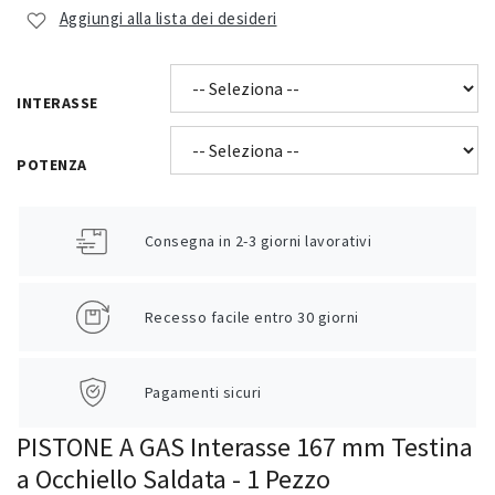
Aggiungi alla lista dei desideri
INTERASSE
POTENZA
Consegna in 2-3 giorni lavorativi
Recesso facile entro 30 giorni
Pagamenti sicuri
PISTONE A GAS Interasse 167 mm Testina
a Occhiello Saldata - 1 Pezzo