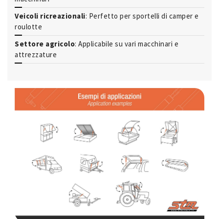
Veicoli ricreazionali
: Perfetto per sportelli di camper e
roulotte
Settore agricolo
: Applicabile su vari macchinari e
attrezzature