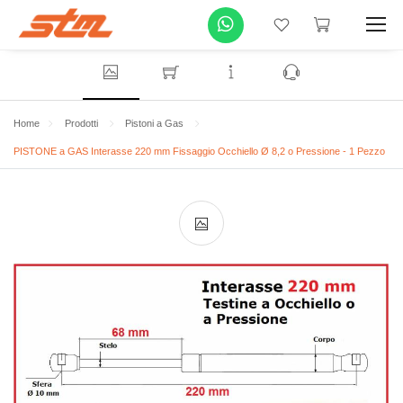
Home
Prodotti
Pistoni a Gas
PISTONE a GAS Interasse 220 mm Fissaggio Occhiello Ø 8,2 o Pressione - 1 Pezzo