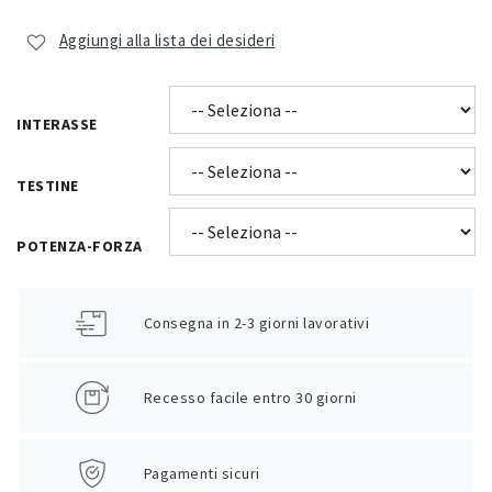
Aggiungi alla lista dei desideri
INTERASSE
TESTINE
POTENZA-FORZA
Consegna in 2-3 giorni lavorativi
Recesso facile entro 30 giorni
Pagamenti sicuri