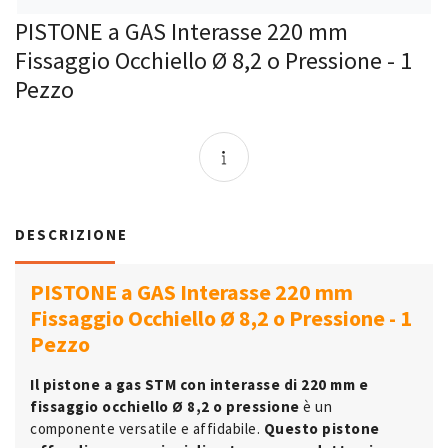
PISTONE a GAS Interasse 220 mm
Fissaggio Occhiello Ø 8,2 o Pressione - 1
Pezzo
DESCRIZIONE
PISTONE a GAS Interasse 220 mm
Fissaggio Occhiello Ø 8,2 o Pressione - 1
Pezzo
Il pistone a gas STM con interasse di 220 mm e
fissaggio occhiello Ø 8,2 o pressione
è un
componente versatile e affidabile.
Questo pistone