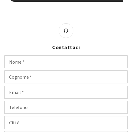
Contattaci