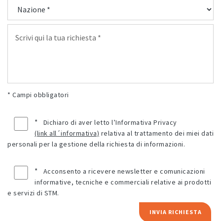
* Campi obbligatori
*
Dichiaro di aver letto l’Informativa Privacy
(link all´informativa)
relativa al trattamento dei miei dati
personali per la gestione della richiesta di informazioni.
*
Acconsento a ricevere newsletter e comunicazioni
informative, tecniche e commerciali relative ai prodotti
e servizi di STM.
INVIA RICHIESTA