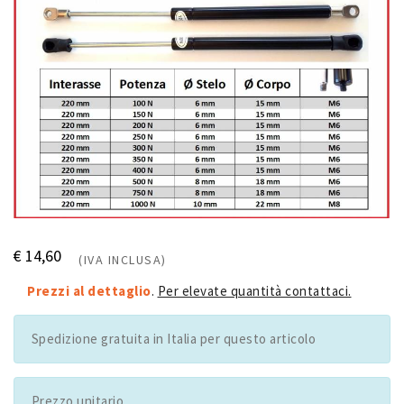
€ 14,60
(IVA INCLUSA)
Prezzi al dettaglio
.
Per elevate quantità contattaci.
Spedizione gratuita in Italia per questo articolo
Prezzo unitario