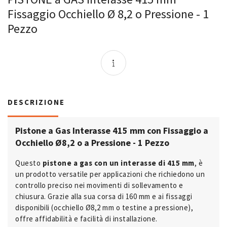
Fissaggio Occhiello Ø 8,2 o Pressione - 1
Pezzo
DESCRIZIONE
Pistone a Gas Interasse 415 mm con Fissaggio a
Occhiello Ø8,2 o a Pressione - 1 Pezzo
Questo
pistone a gas con un interasse di 415 mm
, è
un prodotto versatile per applicazioni che richiedono un
controllo preciso nei movimenti di sollevamento e
chiusura. Grazie alla sua corsa di 160 mm e ai fissaggi
disponibili (occhiello Ø8,2 mm o testine a pressione),
offre affidabilità e facilità di installazione.