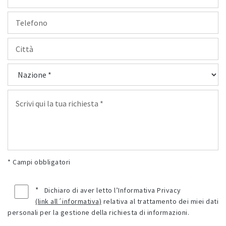
* Campi obbligatori
*
Dichiaro di aver letto l’Informativa Privacy
(link all´informativa)
relativa al trattamento dei miei dati
personali per la gestione della richiesta di informazioni.