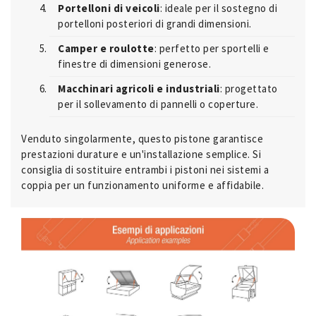
Portelloni di veicoli
: ideale per il sostegno di
portelloni posteriori di grandi dimensioni.
Camper e roulotte
: perfetto per sportelli e
finestre di dimensioni generose.
Macchinari agricoli e industriali
: progettato
per il sollevamento di pannelli o coperture.
Venduto singolarmente, questo pistone garantisce
prestazioni durature e un'installazione semplice. Si
consiglia di sostituire entrambi i pistoni nei sistemi a
coppia per un funzionamento uniforme e affidabile.