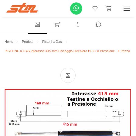
Home
Prodotti
Pistoni a Gas
PISTONE a GAS Interasse 415 mm Fissaggio Occhiello Ø 8,2 o Pressione - 1 Pezzo