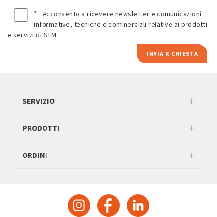
*
Acconsento a ricevere newsletter e comunicazioni
informative, tecniche e commerciali relative ai prodotti
e servizi di STM.
INVIA RICHIESTA
SERVIZIO
PRODOTTI
ORDINI