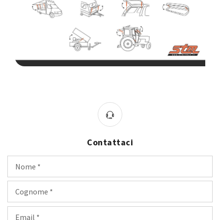
Contattaci