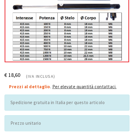
€ 18,60
(IVA INCLUSA)
Prezzi al dettaglio
.
Per elevate quantità contattaci.
Spedizione gratuita in Italia per questo articolo
Prezzo unitario