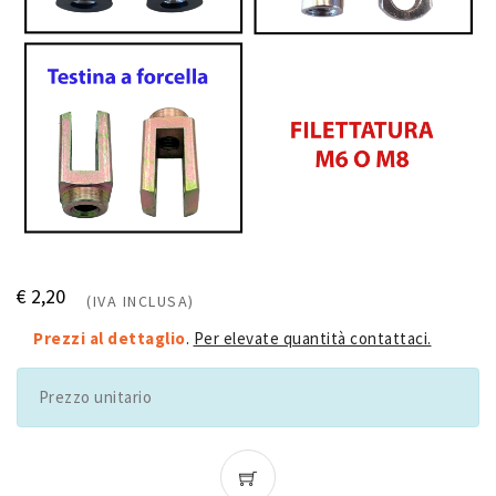
€ 2,20
(IVA INCLUSA)
Prezzi al dettaglio
.
Per elevate quantità contattaci.
Prezzo unitario