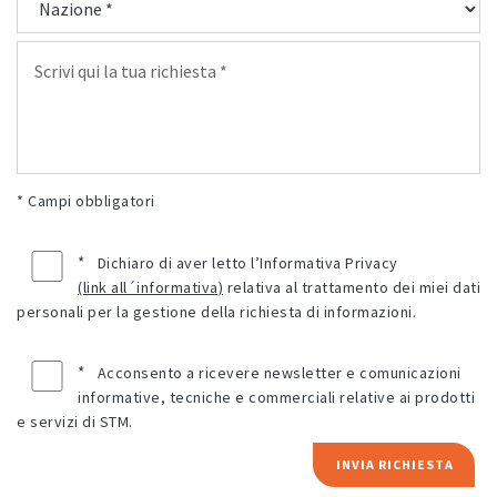
* Campi obbligatori
*
Dichiaro di aver letto l’Informativa Privacy
(link all´informativa)
relativa al trattamento dei miei dati
personali per la gestione della richiesta di informazioni.
*
Acconsento a ricevere newsletter e comunicazioni
informative, tecniche e commerciali relative ai prodotti
e servizi di STM.
INVIA RICHIESTA