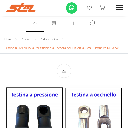
Home
Prodotti
Pistoni a Gas
Testina a Occhiello, a Pressione o a Forcella per Pistoni a Gas, Filettatura M6 o M8