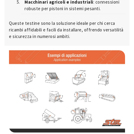
Macchinari agricoli e industriali
: connessioni
robuste per pistoni in sistemi pesanti.
Queste testine sono la soluzione ideale per chi cerca
ricambi affidabili e facili da installare, offrendo versatilità
e sicurezza in numerosi ambiti.