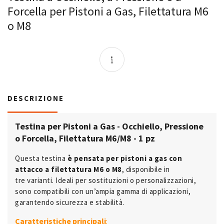
Forcella per Pistoni a Gas, Filettatura M6
o M8
DESCRIZIONE
Testina per Pistoni a Gas - Occhiello, Pressione
o Forcella, Filettatura M6/M8 - 1 pz
Questa testina
è pensata per pistoni a gas con
attacco a filettatura M6 o M8
, disponibile in
tre varianti. Ideali per sostituzioni o personalizzazioni,
sono compatibili con un’ampia gamma di applicazioni,
garantendo sicurezza e stabilità.
Caratteristiche principali
: