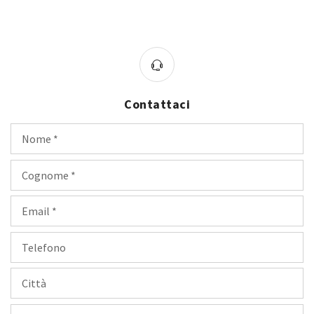
Contattaci