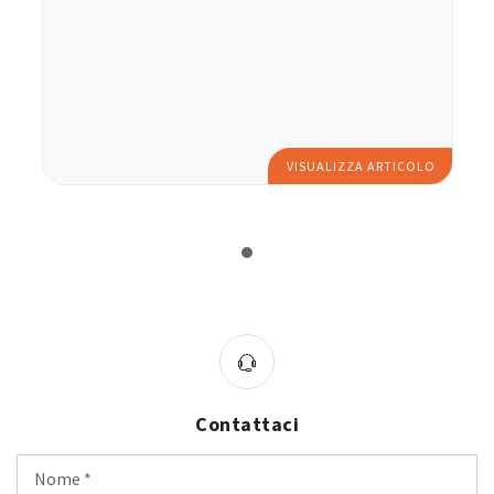
VISUALIZZA ARTICOLO
Contattaci