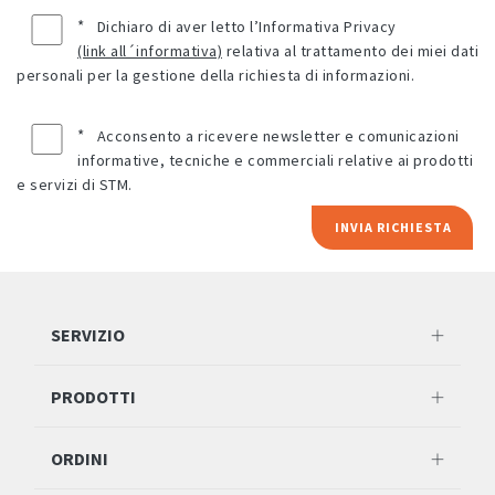
*
Dichiaro di aver letto l’Informativa Privacy
(link all´informativa)
relativa al trattamento dei miei dati
personali per la gestione della richiesta di informazioni.
*
Acconsento a ricevere newsletter e comunicazioni
informative, tecniche e commerciali relative ai prodotti
e servizi di STM.
INVIA RICHIESTA
SERVIZIO
PRODOTTI
ORDINI