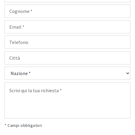
* Campi obbligatori