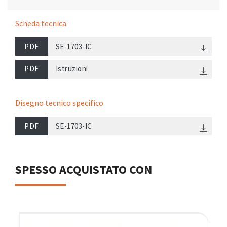
Scheda tecnica
PDF
SE-1703-IC
PDF
Istruzioni
Disegno tecnico specifico
PDF
SE-1703-IC
SPESSO ACQUISTATO CON