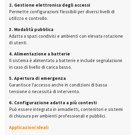
2. Gestione elettronica degli accessi
Permette configurazioni flessibili per diversi livelli di
utilizzo e controllo.
3. Modalità pubblica
Adatta a spazi condivisi e ambienti con elevata rotazione
di utenti.
4. Alimentazione a batterie
Il sistema è alimentato a batterie e include segnalazione
in caso di livello di carica basso.
5. Apertura di emergenza
Garantisce l’accesso anche in condizioni di bassa
tensione o necessità di intervento.
6. Configurazione adatta a più contesti
Può essere integrata in armadietti, contenitori e sistemi
di chiusura per ambienti professionali e pubblici.
Applicazioni ideali