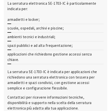
La serratura elettronica SE-1703-IC è particolarmente
indicata per:
armadietti e locker;
scuole, ospedali, archivi e piscine;
ambienti tecnici e industriali;
spazi pubblici e ad alta frequentazione;
applicazioni che richiedono gestione accessi senza
chiave.
La serratura SE-1703-IC è indicata per applicazioni che
richiedono una serratura elettronica con tessera per
armadietti e spazi condivisi, con gestione accessi
semplice e configurazione flessibile.
Contattaci per ricevere informazioni tecniche,
disponibilità e supporto nella scelta della serratura
elettronica più adatta alla tua applicazione.