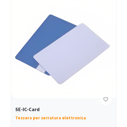
SE-IC-Card
Tessera per serratura elettronica