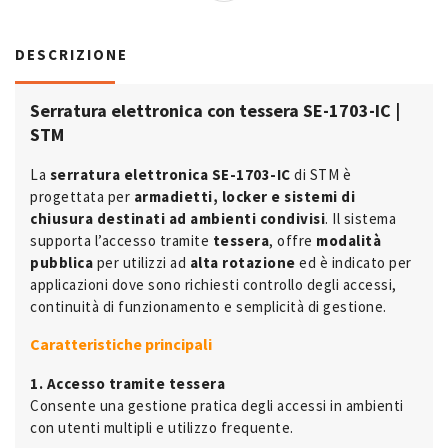
DESCRIZIONE
Serratura elettronica con tessera SE-1703-IC |
STM
La
serratura elettronica SE-1703-IC
di STM è
progettata per
armadietti, locker e sistemi di
chiusura destinati ad ambienti condivisi
. Il sistema
supporta l’accesso tramite
tessera
, offre
modalità
pubblica
per utilizzi ad
alta rotazione
ed è indicato per
applicazioni dove sono richiesti controllo degli accessi,
continuità di funzionamento e semplicità di gestione.
Caratteristiche principali
1. Accesso tramite tessera
Consente una gestione pratica degli accessi in ambienti
con utenti multipli e utilizzo frequente.