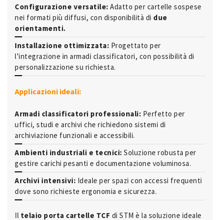
Configurazione versatile:
Adatto per cartelle sospese
nei formati più diffusi, con disponibilità di
due
orientamenti.
Installazione ottimizzata:
Progettato per
l’integrazione in armadi classificatori, con possibilità di
personalizzazione su richiesta.
Applicazioni ideali:
Armadi classificatori professionali:
Perfetto per
uffici, studi e archivi che richiedono sistemi di
archiviazione funzionali e accessibili.
Ambienti industriali e tecnici:
Soluzione robusta per
gestire carichi pesanti e documentazione voluminosa.
Archivi intensivi:
Ideale per spazi con accessi frequenti
dove sono richieste ergonomia e sicurezza.
Il
telaio porta cartelle TCF
di STM è la soluzione ideale