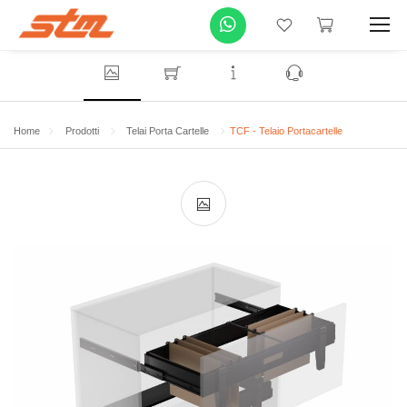
Home
Prodotti
Telai Porta Cartelle
TCF - Telaio Portacartelle