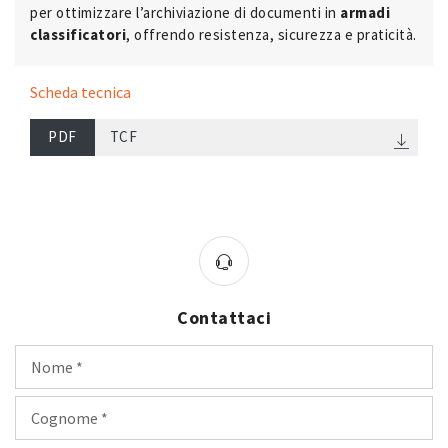
per ottimizzare l’archiviazione di documenti in
armadi
classificatori
, offrendo resistenza, sicurezza e praticità.
Scheda tecnica
PDF
TCF
Contattaci