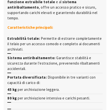
funzione estraibile totale
e al
sistema
antiribaltamento
, offre un accesso pratico e sicuro,
supportando carichi elevati e garantendo durabilità nel
tempo.
Caratteristiche principali:
Estrabilità totale:
Permette di estrarre completamente
il telaio per un accesso comodo e completo ai documenti
archiviati.
Sistema antiribaltamento:
Garantisce stabilità e
sicurezza durante l'estrazione, prevenendo ribaltamenti
accidentali.
Portata diversificata:
Disponibile in tre varianti con
capacità di carico di:
45 kg
per archiviazione leggera.
80 kg
per archiviazione intensiva e carichi pesanti.