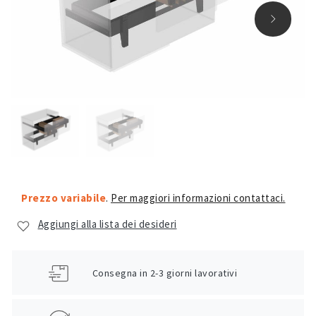
Prezzo variabile
.
Per maggiori informazioni contattaci.
Aggiungi alla lista dei desideri
Consegna in 2-3 giorni lavorativi