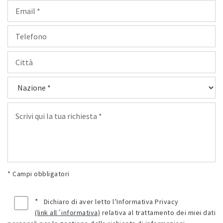
* Campi obbligatori
*
Dichiaro di aver letto l’Informativa Privacy
(link all´informativa)
relativa al trattamento dei miei dati