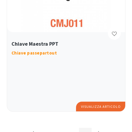
Chiave Maestra PPT
Chiave passepartout
VISUALIZZA ARTICOLO