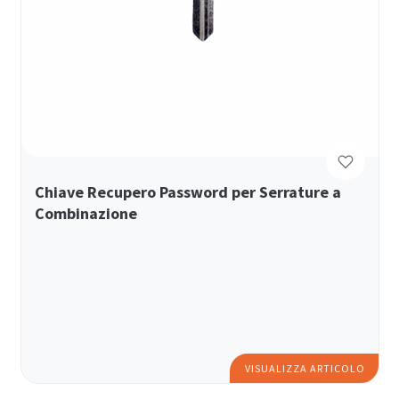
Chiave Recupero Password per Serrature a
Combinazione
VISUALIZZA ARTICOLO