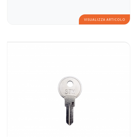
VISUALIZZA ARTICOLO