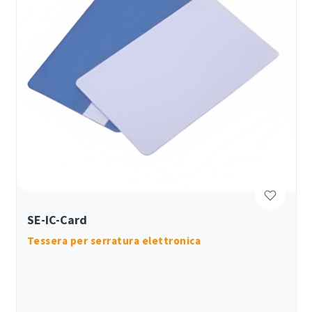
SE-IC-Card
Tessera per serratura elettronica