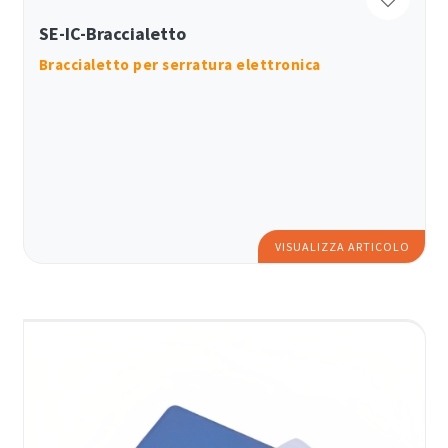
SE-IC-Braccialetto
Braccialetto per serratura elettronica
VISUALIZZA ARTICOLO