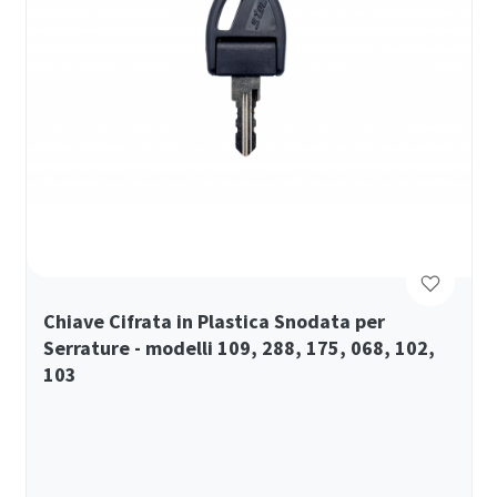
Chiave Cifrata in Plastica Snodata per
Serrature - modelli 109, 288, 175, 068, 102,
103