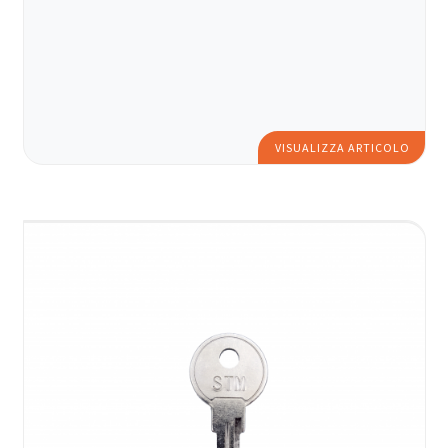
VISUALIZZA ARTICOLO