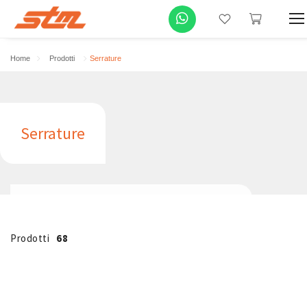
Home
Prodotti
Serrature
Serrature
Prodotti
68