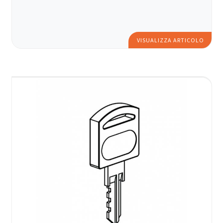
VISUALIZZA ARTICOLO