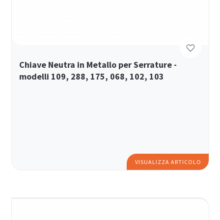
Chiave Neutra in Metallo per Serrature -
modelli 109, 288, 175, 068, 102, 103
VISUALIZZA ARTICOLO