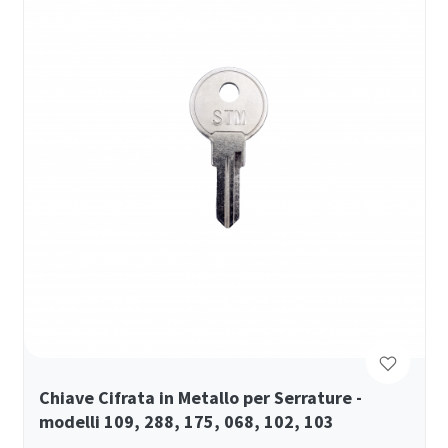
Chiave Cifrata in Metallo per Serrature -
modelli 109, 288, 175, 068, 102, 103