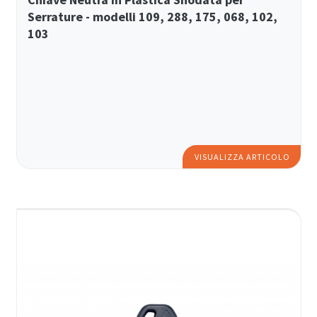
Serrature - modelli 109, 288, 175, 068, 102,
103
VISUALIZZA ARTICOLO