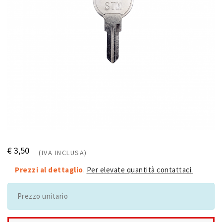
€ 3,50
(IVA INCLUSA)
Prezzi al dettaglio
.
Per elevate quantità contattaci.
Prezzo unitario