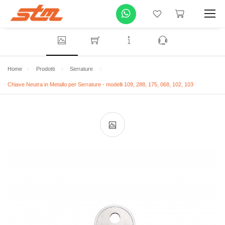
Home
Prodotti
Serrature
Chiave Neutra in Metallo per Serrature - modelli 109, 288, 175, 068, 102, 103