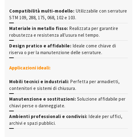
Compatibilità multi-modello:
Utilizzabile con serrature
STM 109, 288, 175, 068, 102 e 103.
Materiale in metallo fisso:
Realizzata per garantire
robustezza e resistenza all'usura nel tempo.
Design pratico e affidabile:
Ideale come chiave di
riserva o per la manutenzione delle serrature.
Applicazioni ideali:
Mobili tecnici e industriali:
Perfetta per armadietti,
contenitori e sistemi di chiusura.
Manutenzione e sostituzioni:
Soluzione affidabile per
chiavi perse o danneggiate.
Ambienti professionali e condivisi:
Ideale per uffici,
archivi e spazi pubblici.