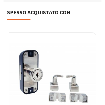
SPESSO ACQUISTATO CON