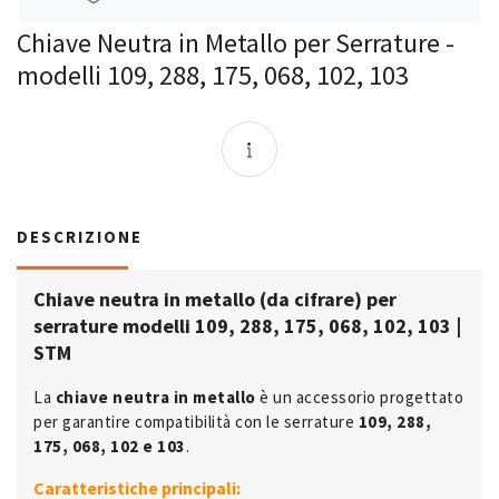
Chiave Neutra in Metallo per Serrature -
modelli 109, 288, 175, 068, 102, 103
DESCRIZIONE
Chiave neutra in metallo (da cifrare) per
serrature modelli 109, 288, 175, 068, 102, 103 |
STM
La
chiave neutra in metallo
è un accessorio progettato
per garantire compatibilità con le serrature
109, 288,
175, 068, 102 e 103
.
Caratteristiche principali: