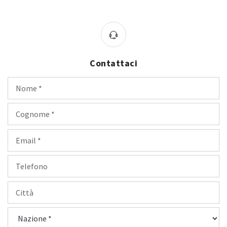
Contattaci