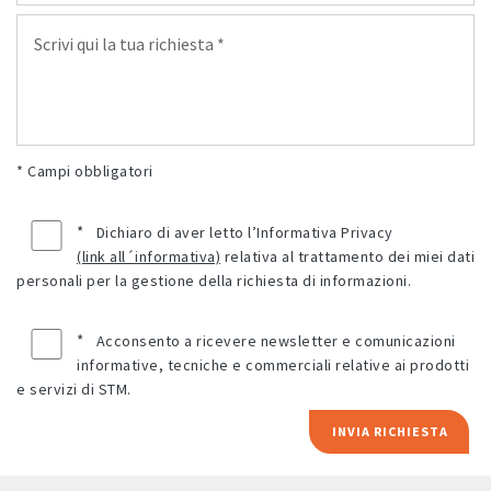
* Campi obbligatori
*
Dichiaro di aver letto l’Informativa Privacy
(link all´informativa)
relativa al trattamento dei miei dati
personali per la gestione della richiesta di informazioni.
*
Acconsento a ricevere newsletter e comunicazioni
informative, tecniche e commerciali relative ai prodotti
e servizi di STM.
INVIA RICHIESTA