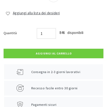
Aggiungi alla lista dei desideri
846 disponibili
Quantità
AGGIUNGI AL CARRELLO
Consegna in 2-3 giorni lavorativi
Recesso facile entro 30 giorni
Pagamenti sicuri