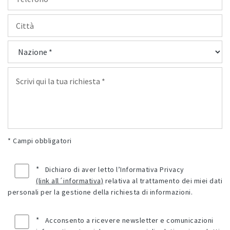
* Campi obbligatori
*
Dichiaro di aver letto l’Informativa Privacy
(link all´informativa)
relativa al trattamento dei miei dati
personali per la gestione della richiesta di informazioni.
*
Acconsento a ricevere newsletter e comunicazioni