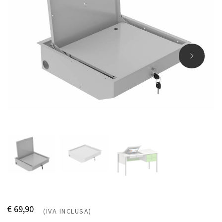
€ 69,90
(IVA INCLUSA)