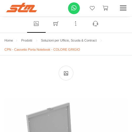
Home
Prodotti
Soluzioni per Ufficio, Scuola & Contract
CPN - Cassetto Porta Notebook - COLORE GRIGIO