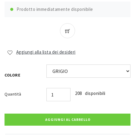
Prodotto immediatamente disponibile
Aggiungi alla lista dei desideri
COLORE
208 disponibili
Quantità
AGGIUNGI AL CARRELLO