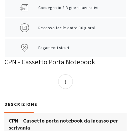
Consegna in 2-3 giorni lavorativi
Recesso facile entro 30 giorni
Pagamenti sicuri
CPN - Cassetto Porta Notebook
DESCRIZIONE
CPN – Cassetto porta notebook da incasso per
scrivania