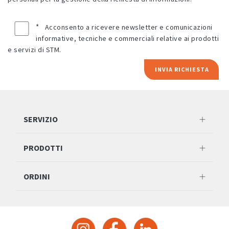
*
Acconsento a ricevere newsletter e comunicazioni
informative, tecniche e commerciali relative ai prodotti
e servizi di STM.
INVIA RICHIESTA
SERVIZIO
PRODOTTI
ORDINI