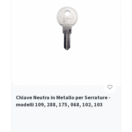
Chiave Neutra in Metallo per Serrature -
modelli 109, 288, 175, 068, 102, 103