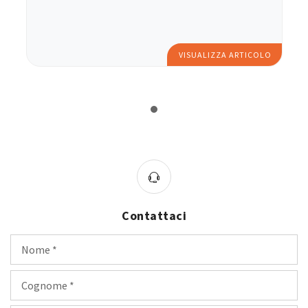
VISUALIZZA ARTICOLO
Contattaci