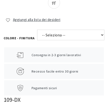
Aggiungi alla lista dei desideri
COLORE - FINITURA
Consegna in 2-3 giorni lavorativi
Recesso facile entro 30 giorni
Pagamenti sicuri
109-DX