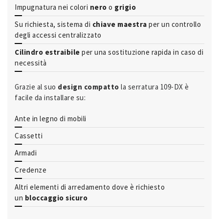
Impugnatura nei colori
nero
o
grigio
Su richiesta, sistema di
chiave maestra
per un controllo
degli accessi centralizzato
Cilindro estraibile
per una sostituzione rapida in caso di
necessità
Grazie al suo
design compatto
la serratura 109-DX è
facile da installare su:
Ante in legno di mobili
Cassetti
Armadi
Credenze
Altri elementi di arredamento dove è richiesto
un
bloccaggio sicuro