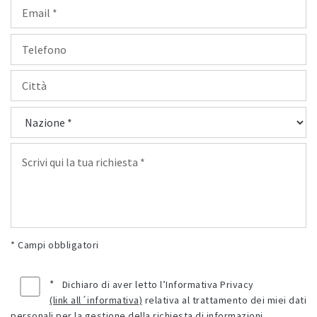
* Campi obbligatori
*
Dichiaro di aver letto l’Informativa Privacy
(link all´informativa)
relativa al trattamento dei miei dati
personali per la gestione della richiesta di informazioni.