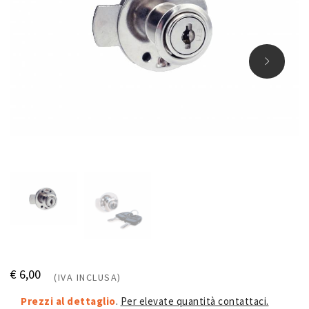
€ 6,00
(IVA INCLUSA)
Prezzi al dettaglio
.
Per elevate quantità contattaci.