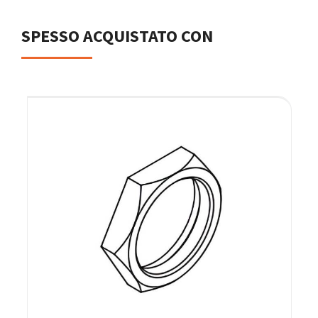
SPESSO ACQUISTATO CON