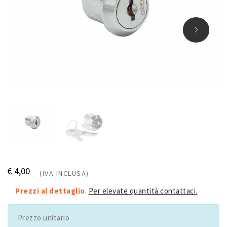
€ 4,00
(IVA INCLUSA)
Prezzi al dettaglio
.
Per elevate quantità contattaci.
Prezzo unitario