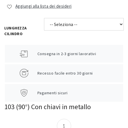
Aggiungi alla lista dei desideri
LUNGHEZZA
CILINDRO
Consegna in 2-3 giorni lavorativi
Recesso facile entro 30 giorni
Pagamenti sicuri
103 (90°) Con chiavi in metallo