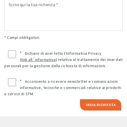
* Campi obbligatori
*
Dichiaro di aver letto l’Informativa Privacy
(link all´informativa)
relativa al trattamento dei miei dati
personali per la gestione della richiesta di informazioni.
*
Acconsento a ricevere newsletter e comunicazioni
informative, tecniche e commerciali relative ai prodotti
e servizi di STM.
INVIA RICHIESTA