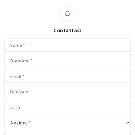
Contattaci