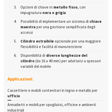
Opzioni di chiave in
metallo fisso
, con
impugnatura
nera o grigia
Possibilità di implementare un sistema di
chiave
maestra
per una gestione semplificata degli
accessi
Cilindro estraibile
opzionale per una maggiore
flessibilità e facilità di manutenzione
Disponibilità di
diverse lunghezze del
cilindro
(da 16 a 40 mm) per adattarsi a spessori
variabili del mobile
Applicazioni:
Cassettiere e mobili contenitori in legno e metallo per
ufficio
Armadietti e mobili per spogliatoi, officine e ambienti
industriali