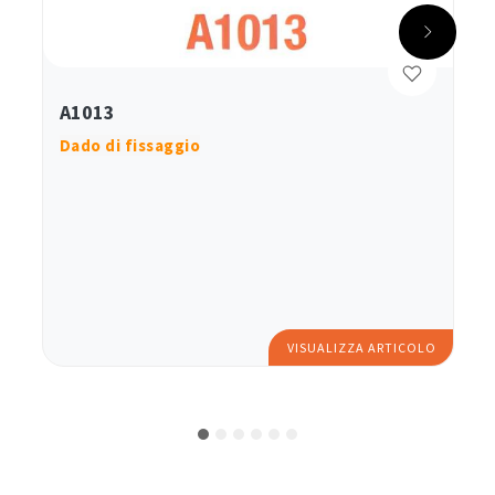
A1013
Dado di fissaggio
VISUALIZZA ARTICOLO