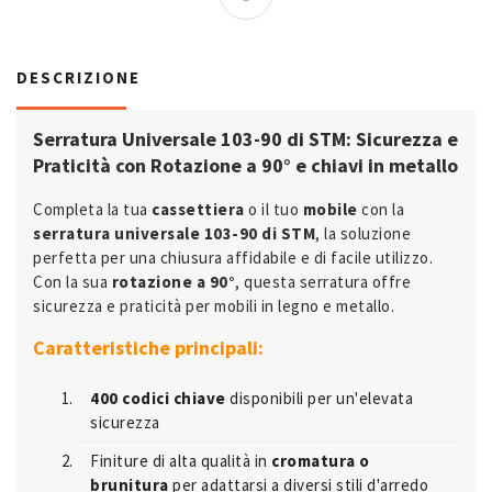
DESCRIZIONE
Serratura Universale 103-90 di STM: Sicurezza e
Praticità con Rotazione a 90° e chiavi in metallo
Completa la tua
cassettiera
o il tuo
mobile
con la
serratura universale 103-90 di STM
, la soluzione
perfetta per una chiusura affidabile e di facile utilizzo.
Con la sua
rotazione a 90°
, questa serratura offre
sicurezza e praticità per mobili in legno e metallo.
Caratteristiche principali:
400 codici chiave
disponibili per un'elevata
sicurezza
Finiture di alta qualità in
cromatura o
brunitura
per adattarsi a diversi stili d'arredo