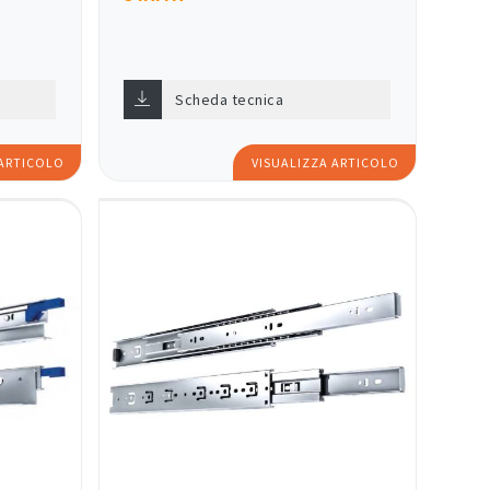
I
Scheda tecnica
 ARTICOLO
VISUALIZZA ARTICOLO