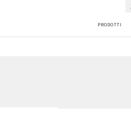
PRODOTTI