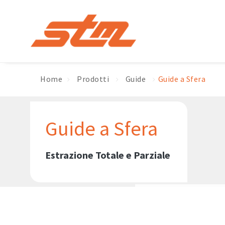
Home
Prodotti
Guide
Guide a Sfera
Guide a Sfera
Estrazione Totale e Parziale