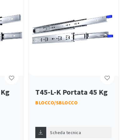
 Kg
T45-L-K Portata 45 Kg
BLOCCO/SBLOCCO
Scheda tecnica