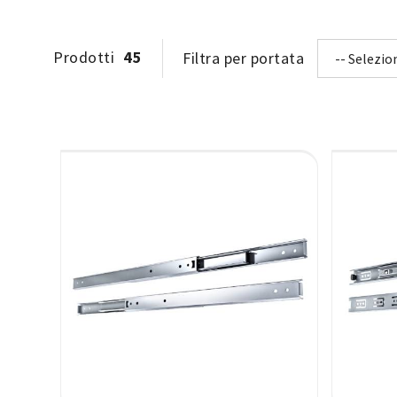
Prodotti
45
Filtra per portata