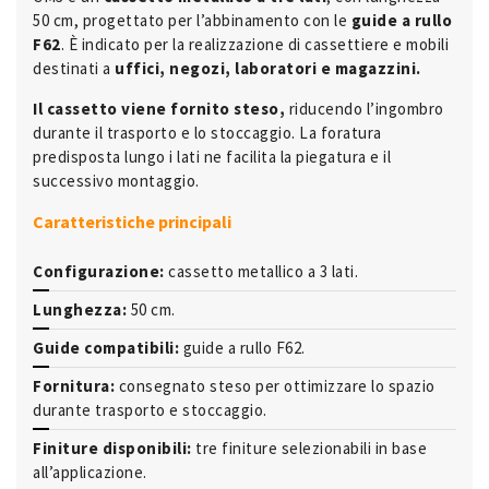
50 cm, progettato per l’abbinamento con le
guide a rullo
F62
. È indicato per la realizzazione di cassettiere e mobili
destinati a
uffici, negozi, laboratori e magazzini.
Il cassetto viene fornito steso,
riducendo l’ingombro
durante il trasporto e lo stoccaggio. La foratura
predisposta lungo i lati ne facilita la piegatura e il
successivo montaggio.
Caratteristiche principali
Configurazione:
cassetto metallico a 3 lati.
Lunghezza:
50 cm.
Guide compatibili:
guide a rullo F62.
Fornitura:
consegnato steso per ottimizzare lo spazio
durante trasporto e stoccaggio.
Finiture disponibili:
tre finiture selezionabili in base
all’applicazione.