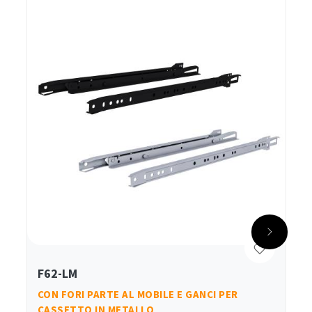
F62-LM
CON FORI PARTE AL MOBILE E GANCI PER
CASSETTO IN METALLO