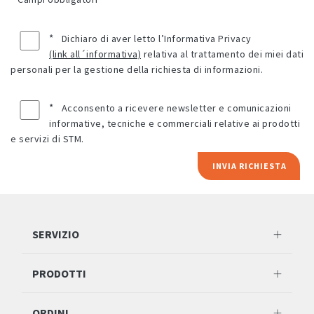
*
Dichiaro di aver letto l’Informativa Privacy
(link all´informativa)
relativa al trattamento dei miei dati
personali per la gestione della richiesta di informazioni.
*
Acconsento a ricevere newsletter e comunicazioni
informative, tecniche e commerciali relative ai prodotti
e servizi di STM.
INVIA RICHIESTA
SERVIZIO
PRODOTTI
ORDINI