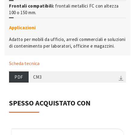
Frontali compatibili:
frontali metallici FC con altezza
100 o 150 mm.
Applicazioni
Adatto per mobili da ufficio, arredi commerciali e soluzioni
di contenimento per laboratori, officine e magazzini.
Scheda tecnica
PDF
CM3
SPESSO ACQUISTATO CON