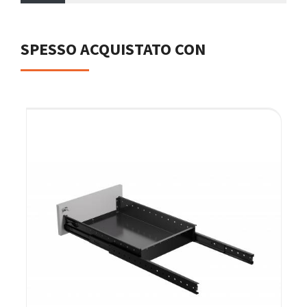
SPESSO ACQUISTATO CON