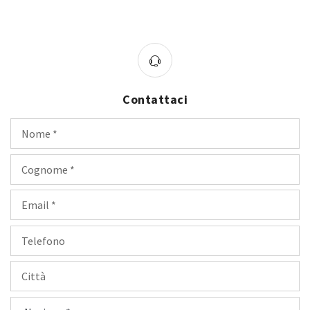
Contattaci