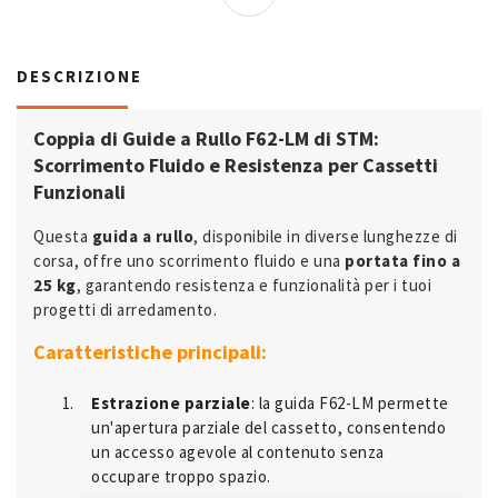
DESCRIZIONE
Coppia di Guide a Rullo F62-LM di STM:
Scorrimento Fluido e Resistenza per Cassetti
Funzionali
Questa
guida a rullo
, disponibile in diverse lunghezze di
corsa, offre uno scorrimento fluido e una
portata fino a
25 kg
, garantendo resistenza e funzionalità per i tuoi
progetti di arredamento.
Caratteristiche principali:
Estrazione parziale
: la guida F62-LM permette
un'apertura parziale del cassetto, consentendo
un accesso agevole al contenuto senza
occupare troppo spazio.