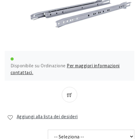
Disponibile su Ordinazione
Per maggiori informazioni
contattaci.
Aggiungi alla lista dei desideri