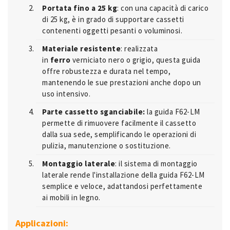
Portata fino a 25 kg
: con una capacità di carico
di 25 kg, è in grado di supportare cassetti
contenenti oggetti pesanti o voluminosi.
Materiale resistente
: realizzata
in
ferro
verniciato nero o grigio, questa guida
offre robustezza e durata nel tempo,
mantenendo le sue prestazioni anche dopo un
uso intensivo.
Parte cassetto sganciabile:
la guida F62-LM
permette di rimuovere facilmente il cassetto
dalla sua sede, semplificando le operazioni di
pulizia, manutenzione o sostituzione.
Montaggio laterale
: il sistema di montaggio
laterale rende l'installazione della guida F62-LM
semplice e veloce, adattandosi perfettamente
ai mobili in legno.
Applicazioni: