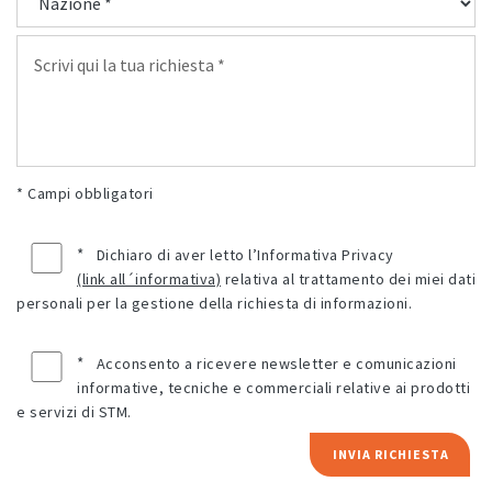
* Campi obbligatori
*
Dichiaro di aver letto l’Informativa Privacy
(link all´informativa)
relativa al trattamento dei miei dati
personali per la gestione della richiesta di informazioni.
*
Acconsento a ricevere newsletter e comunicazioni
informative, tecniche e commerciali relative ai prodotti
e servizi di STM.
INVIA RICHIESTA