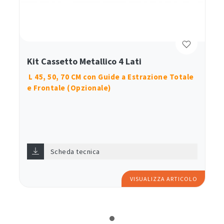
Kit Cassetto Metallico 4 Lati
L 45, 50, 70 CM con Guide a Estrazione Totale
e Frontale (Opzionale)
Scheda tecnica
VISUALIZZA ARTICOLO