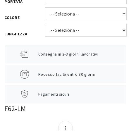
PORTATA
COLORE
LUNGHEZZA
Consegna in 2-3 giorni lavorativi
Recesso facile entro 30 giorni
Pagamenti sicuri
F62-LM