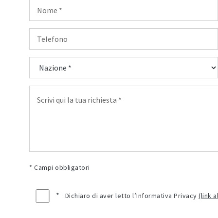
* Campi obbligatori
*
Dichiaro di aver letto l’Informativa Privacy
(link 