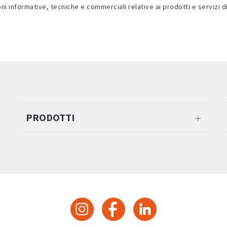
 informative, tecniche e commerciali relative ai prodotti e servizi d
PRODOTTI