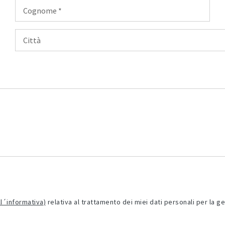
all´informativa)
relativa al trattamento dei miei dati personali per la ge