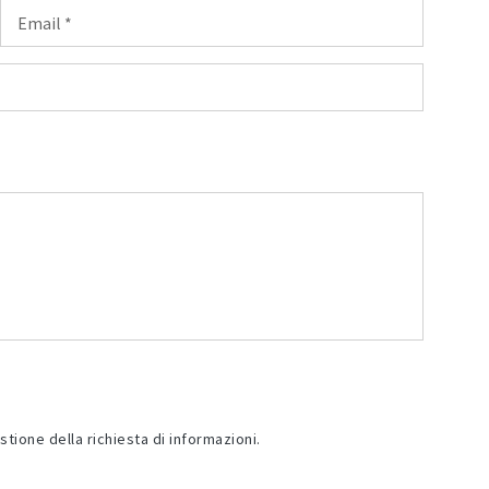
stione della richiesta di informazioni.