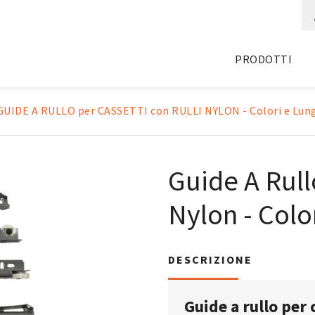
PRODOTTI
GUIDE A RULLO per CASSETTI con RULLI NYLON - Colori e Lun
Guide A Rull
Nylon - Colo
DESCRIZIONE
Guide a rullo per 