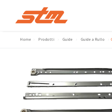
Home
Prodotti
Guide
Guide a Rullo