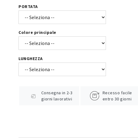
PORTATA
Colore principale
LUNGHEZZA
Consegna in 2-3
Recesso facile
giorni lavorativi
entro 30 giorni