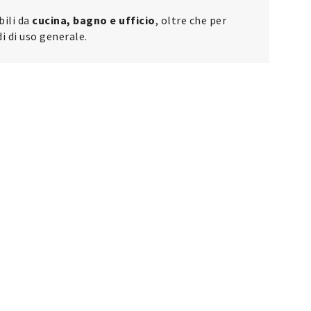
bili da
cucina, bagno e ufficio
, oltre che per
i di uso generale.