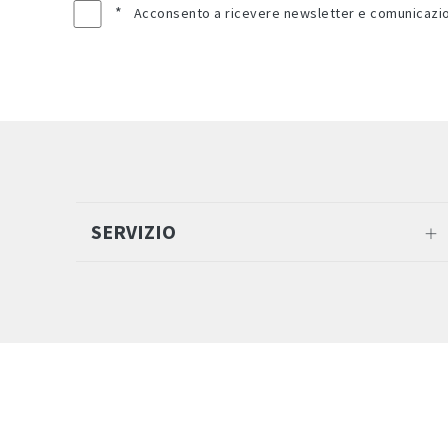
*
Acconsento a ricevere newsletter e comunicazioni
SERVIZIO