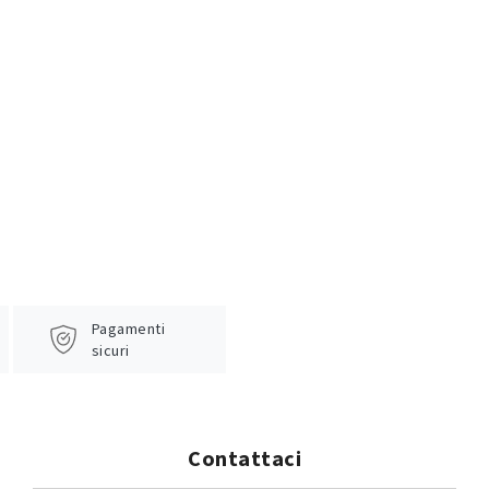
Pagamenti
sicuri
Contattaci