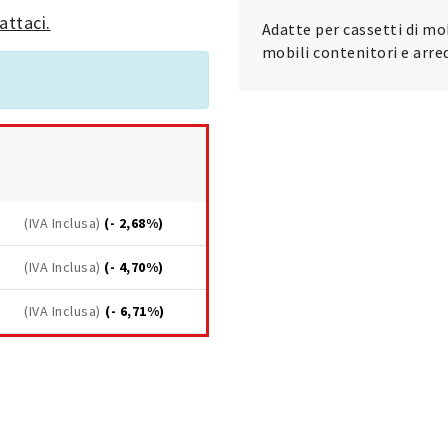
attaci.
Adatte per cassetti di mo
mobili contenitori e arred
(IVA Inclusa)
(- 2,68%)
(IVA Inclusa)
(- 4,70%)
(IVA Inclusa)
(- 6,71%)