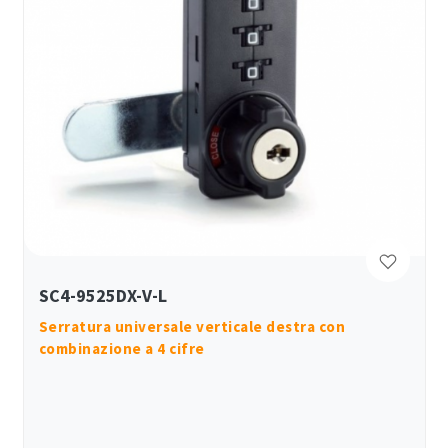
SC4-9525DX-V-L
Serratura universale verticale destra con
combinazione a 4 cifre