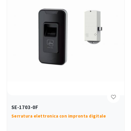
SE-1703-0F
Serratura elettronica con impronta digitale