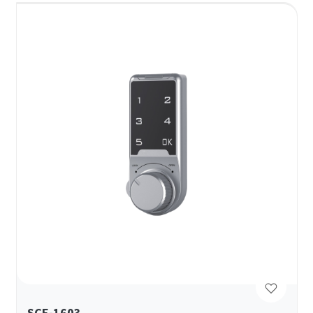
SCE-1603