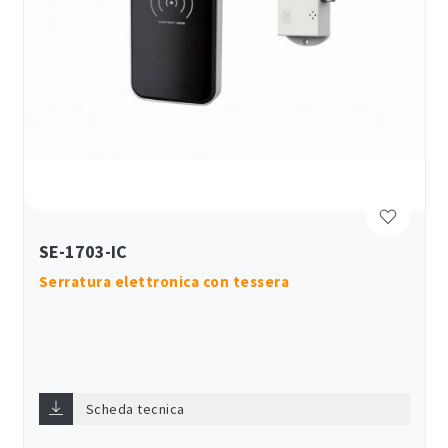
SE-1703-IC
Serratura elettronica con tessera
Scheda tecnica