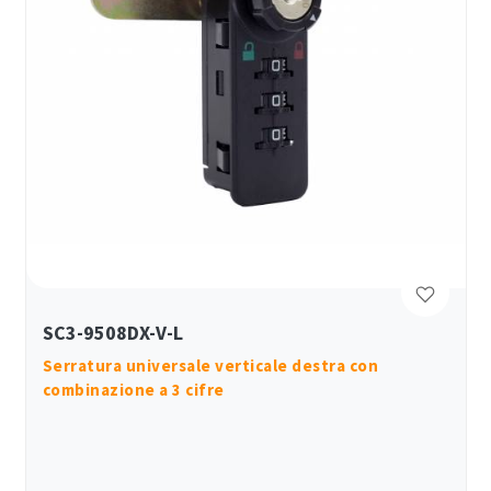
SC3-9508DX-V-L
Serratura universale verticale destra con
combinazione a 3 cifre