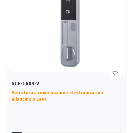
SCE-1604-V
Serratura a combinazione elettronica con
Bilancino o Leva