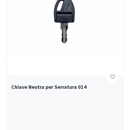
Chiave Neutra per Serratura 014