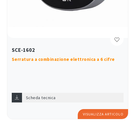
SCE-1602
Serratura a combinazione elettronica a 6 cifre
Scheda tecnica
VISUALIZZA ARTICOLO