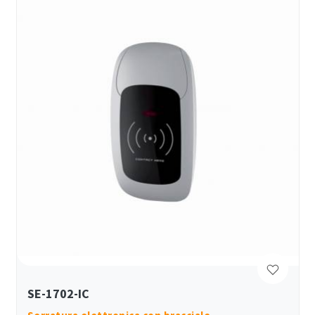
SE-1702-IC