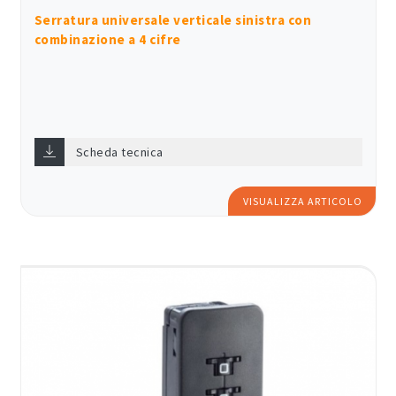
Serratura universale verticale sinistra con
combinazione a 4 cifre
Scheda tecnica
VISUALIZZA ARTICOLO