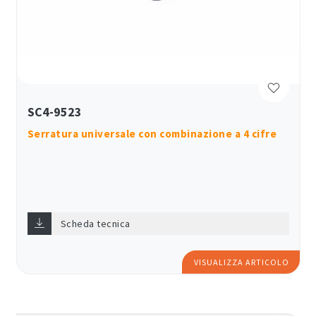
SC4-9523
Serratura universale con combinazione a 4 cifre
Scheda tecnica
VISUALIZZA ARTICOLO