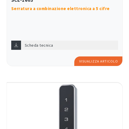
Serratura a combinazione elettronica a 5 cifre
Scheda tecnica
VISUALIZZA ARTICOLO