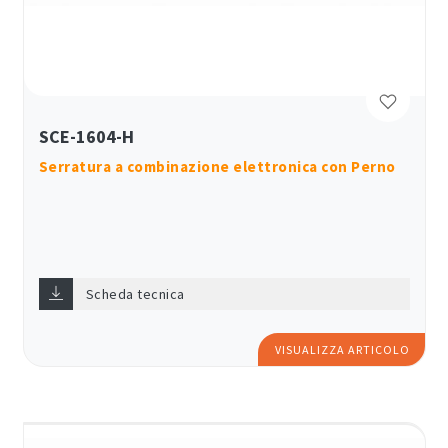
SCE-1604-H
Serratura a combinazione elettronica con Perno
Scheda tecnica
VISUALIZZA ARTICOLO