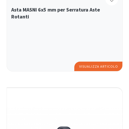
Asta MASNI 6x5 mm per Serratura Aste
Rotanti
VISUALIZZA ARTICOLO