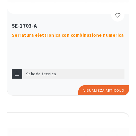
SE-1703-A
Serratura elettronica con combinazione numerica
Scheda tecnica
VISUALIZZA ARTICOLO