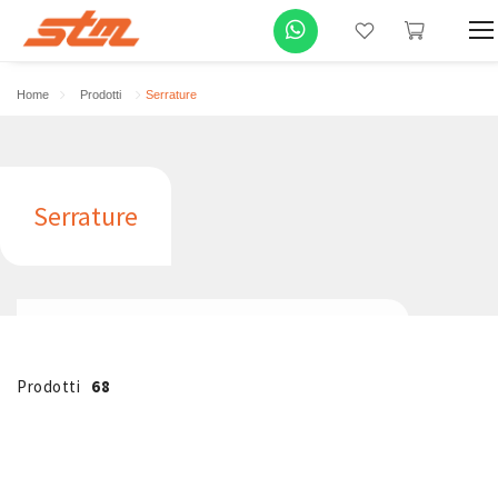
Home
Prodotti
Serrature
Serrature
Prodotti
68