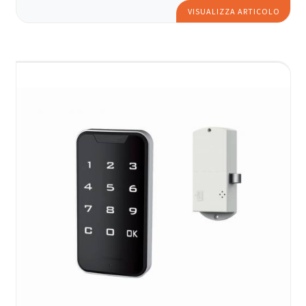
VISUALIZZA ARTICOLO